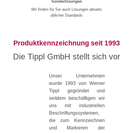
Sonderlösungen
Wir finden für Sie auch Lösungen abseits
üblicher Standards
Produktkennzeichnung seit 1993
Die Tippl GmbH stellt sich vor
Unser Unternehmen
wurde 1993 von Werner
Tippl gegründet und
seitdem beschäftigen wir
uns mit industriellen
Beschriftungssystemen,
die zum Kennzeichnen
und Markieren der