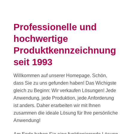
Professionelle und
hochwertige
Produktkennzeichnung
seit 1993
Willkommen auf unserer Homepage. Schön,
dass Sie zu uns gefunden haben! Das Wichigste
gleich zu Beginn: Wir verkaufen Lösungen! Jede
Anwendung, jede Produktion, jede Anforderung
ist anders. Daher erarbeiten wir mit Ihnen
zusammen die ideale Lösung für Ihre persönliche
Anwendung!