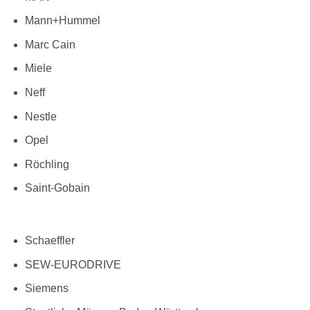
Mann+Hummel
Marc Cain
Miele
Neff
Nestle
Opel
Röchling
Saint-Gobain
Schaeffler
SEW-EURODRIVE
Siemens