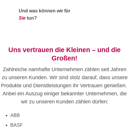
Und was können wir für
Sie
tun?
Uns vertrauen die Kleinen – und die
Großen!
Zahlreiche namhafte Unternehmen zählen seit Jahren
zu unseren Kunden. Wir sind stolz darauf, dass unsere
Produkte und Dienstleistungen ihr Vertrauen genießen.
Anbei ein Auszug einiger bekannter Unternehmen, die
wir zu unseren Kunden zählen dürfen:
ABB
BASF