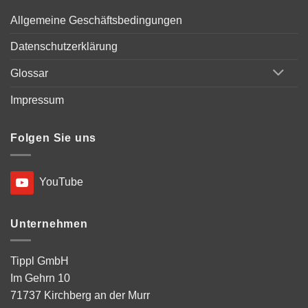
Allgemeine Geschäftsbedingungen
Datenschutzerklärung
Glossar
Impressum
Folgen Sie uns
YouTube
Unternehmen
Tippl GmbH
Im Gehrn 10
71737 Kirchberg an der Murr