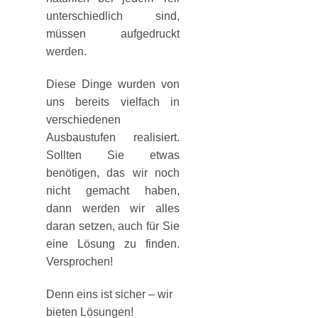
unterschiedlich sind,
müssen aufgedruckt
werden.
Diese Dinge wurden von
uns bereits vielfach in
verschiedenen
Ausbaustufen realisiert.
Sollten Sie etwas
benötigen, das wir noch
nicht gemacht haben,
dann werden wir alles
daran setzen, auch für Sie
eine Lösung zu finden.
Versprochen!
Denn eins ist sicher – wir
bieten Lösungen!