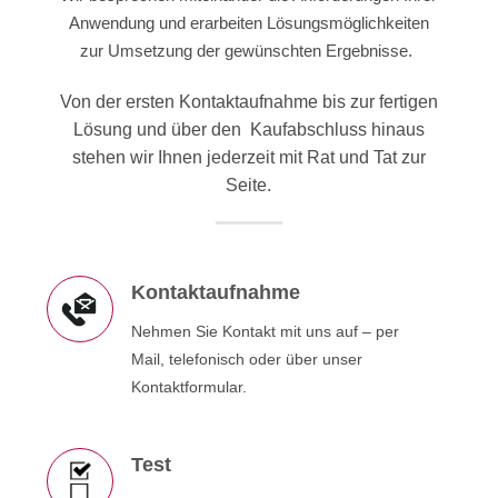
Anwendung und erarbeiten Lösungsmöglichkeiten
zur Umsetzung der gewünschten Ergebnisse.
Von der ersten Kontaktaufnahme bis zur fertigen
Lösung und über den Kaufabschluss hinaus
stehen wir Ihnen jederzeit mit Rat und Tat zur
Seite.
Kontaktaufnahme
Nehmen Sie Kontakt mit uns auf – per
Mail, telefonisch oder über unser
Kontaktformular.
Test