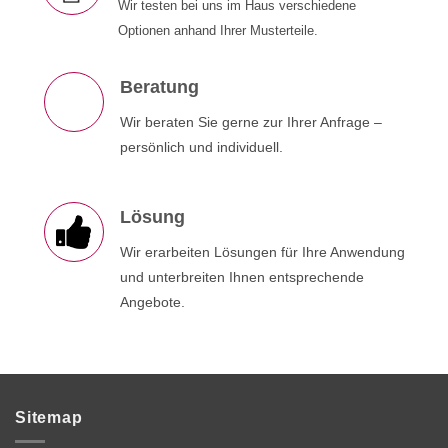
Wir testen bei uns im Haus verschiedene
Optionen anhand Ihrer Musterteile.
Beratung
Wir beraten Sie gerne zur Ihrer Anfrage –
persönlich und individuell.
Lösung
Wir erarbeiten Lösungen für Ihre Anwendung
und unterbreiten Ihnen entsprechende
Angebote.
Sitemap