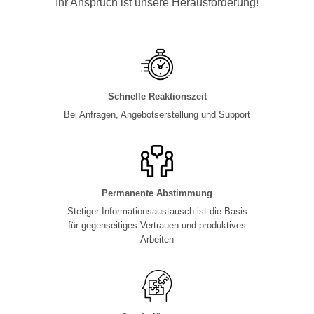
Ihr Anspruch ist unsere Herausforderung!
Schnelle Reaktionszeit
Bei Anfragen, Angebotserstellung und Support
Permanente Abstimmung
Stetiger Informationsaustausch ist die Basis
für gegenseitiges Vertrauen und produktives
Arbeiten