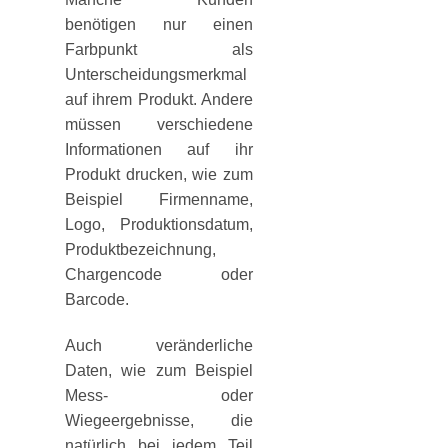
benötigen nur einen
Farbpunkt als
Unterscheidungsmerkmal
auf ihrem Produkt. Andere
müssen verschiedene
Informationen auf ihr
Produkt drucken, wie zum
Beispiel Firmenname,
Logo, Produktionsdatum,
Produktbezeichnung,
Chargencode oder
Barcode.
Auch veränderliche
Daten, wie zum Beispiel
Mess- oder
Wiegeergebnisse, die
natürlich bei jedem Teil