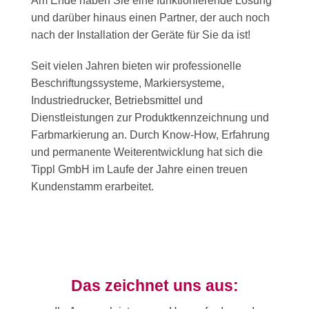
Am Ende haben Sie eine funktionierende Lösung
und darüber hinaus einen Partner, der auch noch
nach der Installation der Geräte für Sie da ist!
Seit vielen Jahren bieten wir professionelle
Beschriftungssysteme, Markiersysteme,
Industriedrucker, Betriebsmittel und
Dienstleistungen zur Produktkennzeichnung und
Farbmarkierung an. Durch Know-How, Erfahrung
und permanente Weiterentwicklung hat sich die
Tippl GmbH im Laufe der Jahre einen treuen
Kundenstamm erarbeitet.
Das zeichnet uns aus: