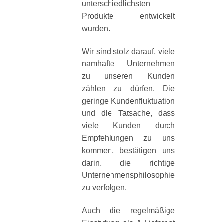
unterschiedlichsten
Produkte entwickelt
wurden.
Wir sind stolz darauf, viele
namhafte Unternehmen
zu unseren Kunden
zählen zu dürfen. Die
geringe Kundenfluktuation
und die Tatsache, dass
viele Kunden durch
Empfehlungen zu uns
kommen, bestätigen uns
darin, die richtige
Unternehmensphilosophie
zu verfolgen.
Auch die regelmäßige