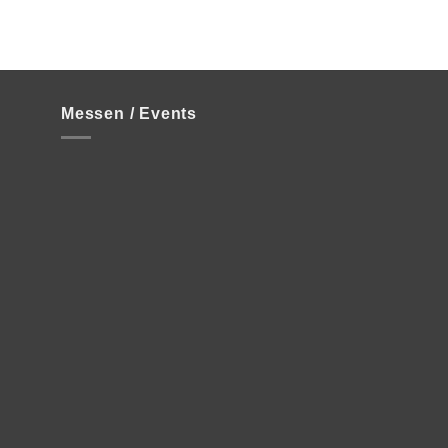
Messen / Events