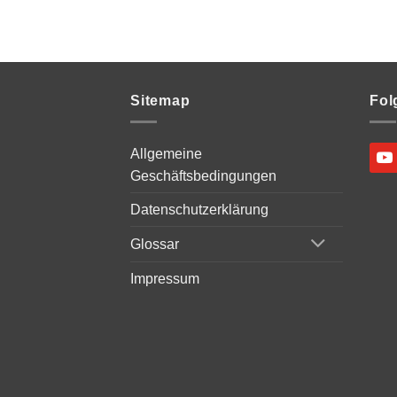
Sitemap
Fol
Allgemeine
Geschäftsbedingungen
Datenschutzerklärung
Glossar
Impressum