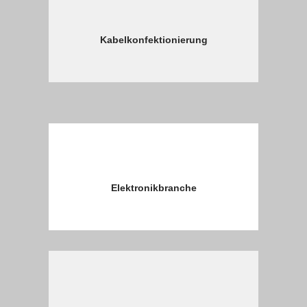
Kabelkonfektionierung
Elektronikbranche