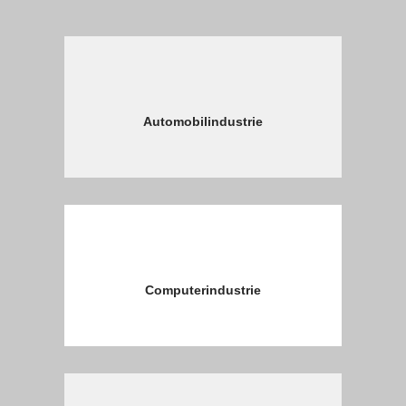
Automobilindustrie
Computerindustrie