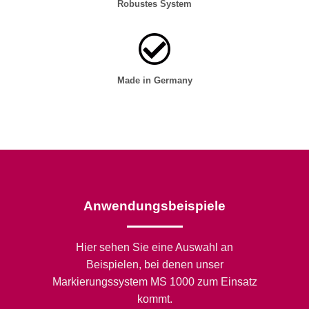
Robustes System
Made in Germany
Anwendungsbeispiele
Hier sehen Sie eine Auswahl an
Beispielen, bei denen unser
Markierungssystem MS 1000 zum Einsatz
kommt.