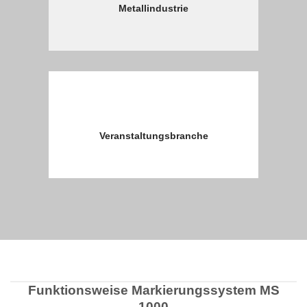
Metallindustrie
Veranstaltungsbranche
Funktionsweise Markierungssystem MS
1000