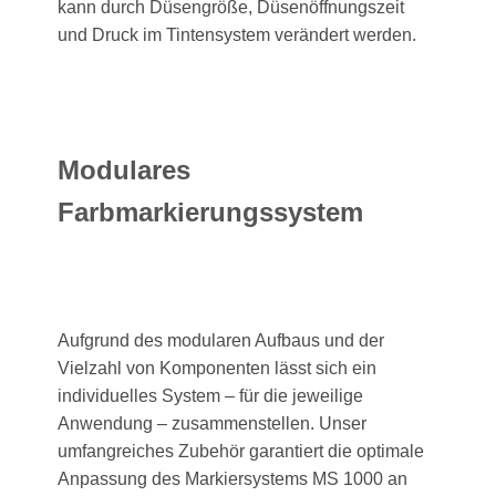
kann durch Düsengröße, Düsenöffnungszeit
und Druck im Tintensystem verändert werden.
Modulares
Farbmarkierungssystem
Aufgrund des modularen Aufbaus und der
Vielzahl von Komponenten lässt sich ein
individuelles System – für die jeweilige
Anwendung – zusammenstellen. Unser
umfangreiches Zubehör garantiert die optimale
Anpassung des Markiersystems MS 1000 an