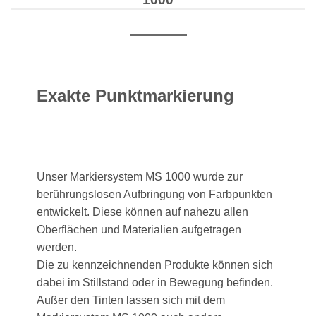
Exakte Punktmarkierung
Unser Markiersystem MS 1000 wurde zur
berührungslosen Aufbringung von Farbpunkten
entwickelt. Diese können auf nahezu allen
Oberflächen und Materialien aufgetragen
werden.
Die zu kennzeichnenden Produkte können sich
dabei im Stillstand oder in Bewegung befinden.
Außer den Tinten lassen sich mit dem