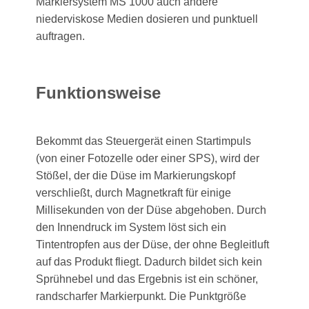
Markiersystem MS 1000 auch andere
niederviskose Medien dosieren und punktuell
auftragen.
Funktionsweise
Bekommt das Steuergerät einen Startimpuls
(von einer Fotozelle oder einer SPS), wird der
Stößel, der die Düse im Markierungskopf
verschließt, durch Magnetkraft für einige
Millisekunden von der Düse abgehoben. Durch
den Innendruck im System löst sich ein
Tintentropfen aus der Düse, der ohne Begleitluft
auf das Produkt fliegt. Dadurch bildet sich kein
Sprühnebel und das Ergebnis ist ein schöner,
randscharfer Markierpunkt. Die Punktgröße