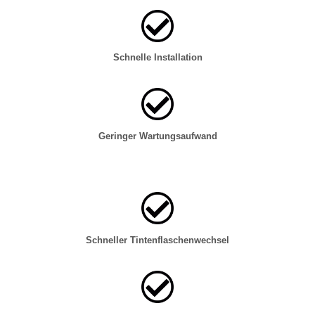
Schnelle Installation
Geringer Wartungsaufwand
Schneller Tintenflaschenwechsel