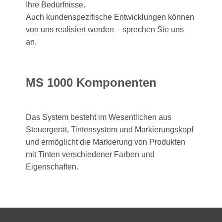
Ihre Bedürfnisse.
Auch kundenspezifische Entwicklungen können
von uns realisiert werden – sprechen Sie uns
an.
MS 1000 Komponenten
Das System besteht im Wesentlichen aus
Steuergerät, Tintensystem und Markierungskopf
und ermöglicht die Markierung von Produkten
mit Tinten verschiedener Farben und
Eigenschaften.