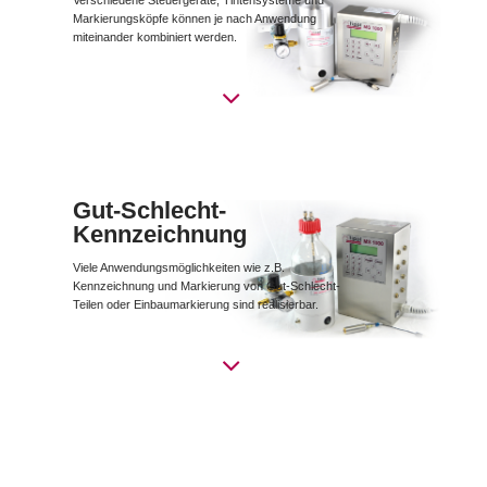
Markierungsköpfe können je nach Anwendung
miteinander kombiniert werden.
Gut-Schlecht-
Kennzeichnung
Viele Anwendungsmöglichkeiten wie z.B.
Kennzeichnung und Markierung von Gut-Schlecht-
Teilen oder Einbaumarkierung sind realisierbar.