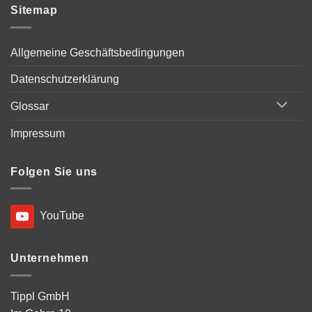
Sitemap
Allgemeine Geschäftsbedingungen
Datenschutzerklärung
Glossar
Impressum
Folgen Sie uns
YouTube
Unternehmen
Tippl GmbH