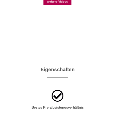
weitere Videos
Eigenschaften
Bestes Preis/Leistungsverhältnis