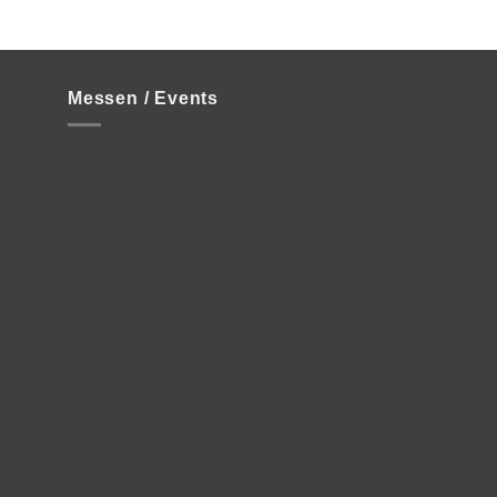
Messen / Events