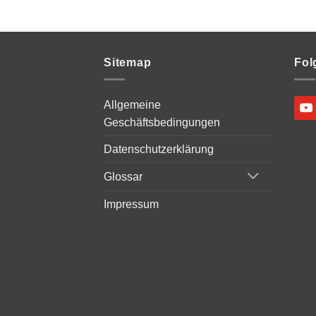
Sitemap
Fol
Allgemeine
Geschäftsbedingungen
Datenschutzerklärung
Glossar
Impressum