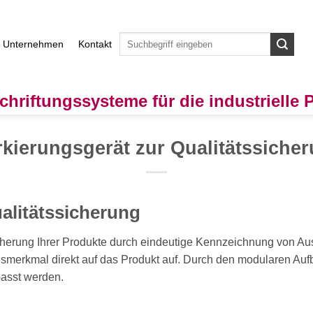
Unternehmen
Kontakt
chriftungssysteme für die industrielle
kierungsgerät zur Qualitätssiche
alitätssicherung
cherung Ihrer Produkte durch eindeutige Kennzeichnung von Au
gsmerkmal direkt auf das Produkt auf. Durch den modularen A
asst werden.