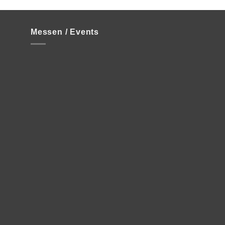
Messen / Events