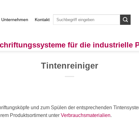
Unternehmen
Kontakt
chriftungssysteme für die industrielle
Tintenreiniger
iftungsköpfe und zum Spülen der entsprechenden Tintensystem
erem Produktsortiment unter
Verbrauchsmaterialien
.