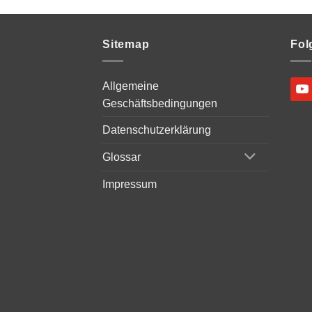
Sitemap
Fol
Allgemeine
Geschäftsbedingungen
Datenschutzerklärung
Glossar
Impressum