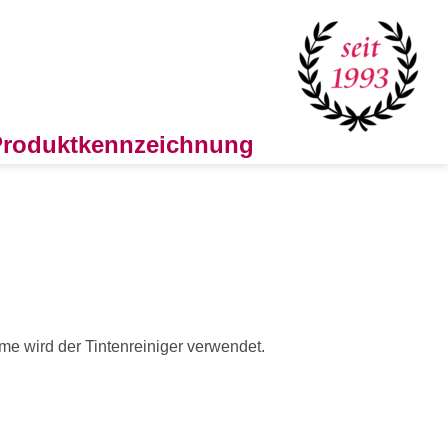
 Produktkennzeichnung
e wird der Tintenreiniger verwendet.