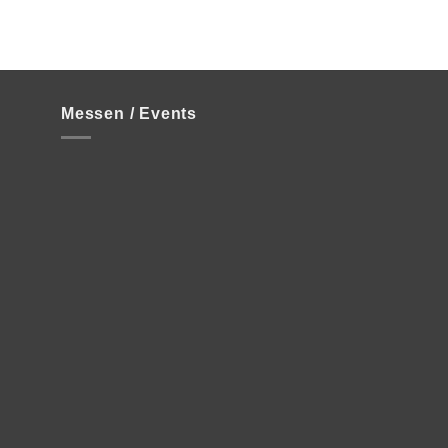
Messen / Events