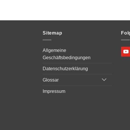
Sitemap
Fol
Allgemeine
Geschäftsbedingungen
Datenschutzerklärung
Glossar
Impressum