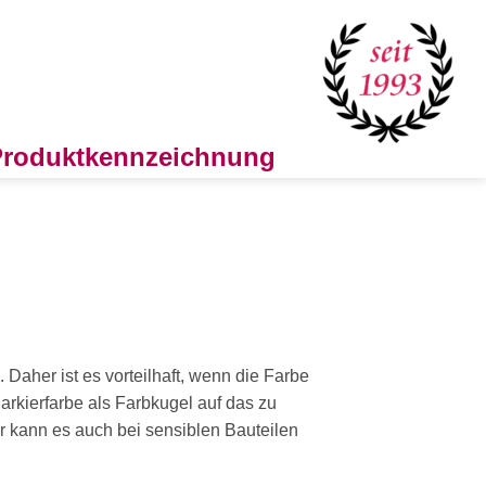
 Produktkennzeichnung
Daher ist es vorteilhaft, wenn die Farbe
arkierfarbe als Farbkugel auf das zu
er kann es auch bei sensiblen Bauteilen